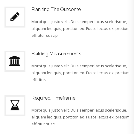
Planning The Outcome
Morbi quis justo velit. Duis semper lacus scelerisque,
aliquam leo quis, porttitor leo. Fusce lectus ex, pretium
efficitur suscipi.
Building Measurements
Morbi quis justo velit. Duis semper lacus scelerisque,
aliquam leo quis, porttitor leo. Fusce lectus ex, pretium
efficitur.
Required Timeframe
Morbi quis justo velit. Duis semper lacus scelerisque,
aliquam leo quis, porttitor leo. Fusce lectus ex, pretium
efficitur susci.