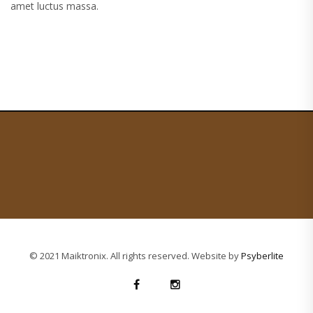
amet luctus massa.
© 2021 Maiktronix. All rights reserved. Website by
Psyberlite