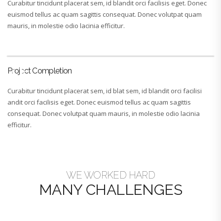
Curabitur tincidunt placerat sem, id blandit orci facilisis eget. Donec
euismod tellus ac quam sagittis consequat. Donec volutpat quam
mauris, in molestie odio lacinia efficitur.
Project Completion
Curabitur tincidunt placerat sem, id blat sem, id blandit orci facilisi
andit orci facilisis eget. Donec euismod tellus ac quam sagittis
consequat. Donec volutpat quam mauris, in molestie odio lacinia
efficitur.
WE WORKED HARD
MANY CHALLENGES